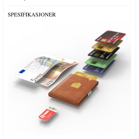
SPESIFIKASJONER