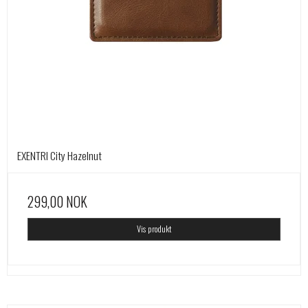
EXENTRI City Hazelnut
299,00 NOK
Vis produkt