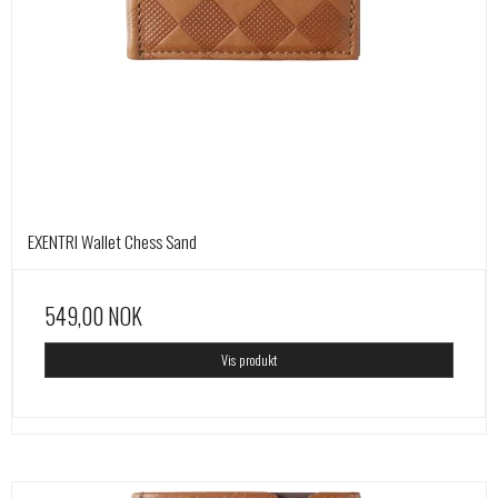
EXENTRI Wallet Chess Sand
549,00 NOK
Vis produkt