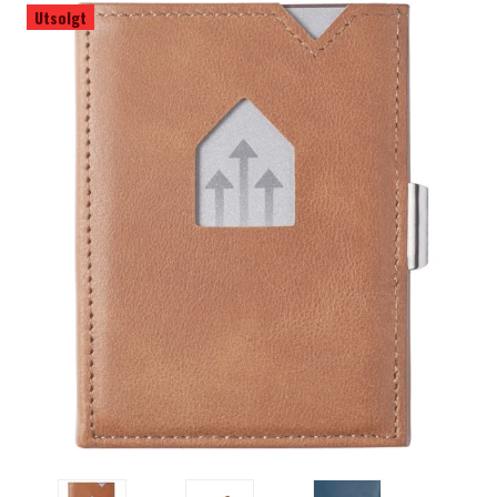
Utsolgt