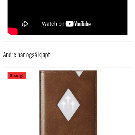
Andre har også kjøpt
Utsolgt