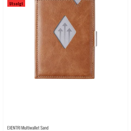
Utsolgt
EXENTRI Multiwallet Sand