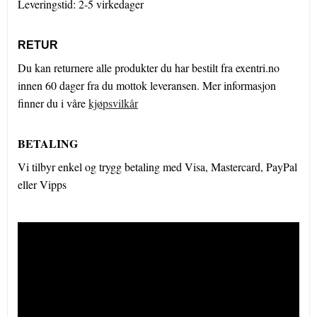
Leveringstid: 2-5 virkedager
RETUR
Du kan returnere alle produkter du har bestilt fra exentri.no
innen 60 dager fra du mottok leveransen. Mer informasjon
finner du i våre
kjøpsvilkår
BETALING
Vi tilbyr enkel og trygg betaling med Visa, Mastercard, PayPal
eller Vipps