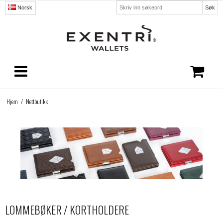
Søk
Norsk
Hjem
/
Nettbutikk
LOMMEBØKER / KORTHOLDERE