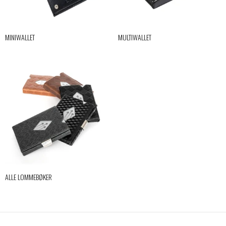
MINIWALLET
MULTIWALLET
ALLE LOMMEBØKER