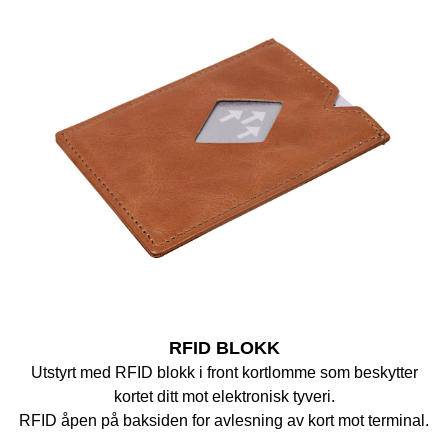
RFID BLOKK
Utstyrt med RFID blokk i front kortlomme som beskytter
kortet ditt mot elektronisk tyveri.
RFID åpen på baksiden for avlesning av kort mot terminal.