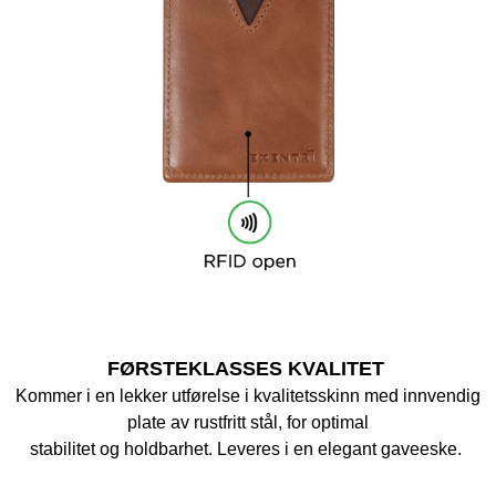
FØRSTEKLASSES KVALITET
Kommer i en lekker utførelse i kvalitetsskinn med innvendig
plate av rustfritt stål, for optimal
stabilitet og holdbarhet. Leveres i en elegant gaveeske.