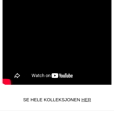
SE HELE KOLLEKSJONEN
HER