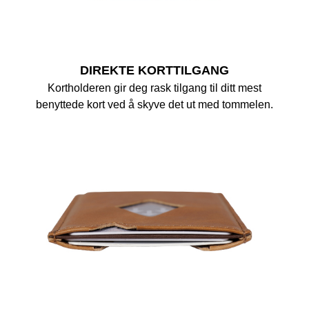
DIREKTE KORTTILGANG
Kortholderen gir deg rask tilgang til ditt mest
benyttede kort ved å skyve det ut med tommelen.