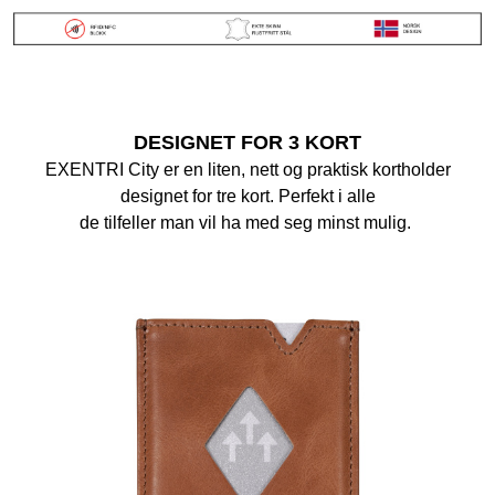
DESIGNET FOR 3 KORT
EXENTRI City er e
n liten, nett og praktisk kortholder
designet for tre kort.
Perfekt i alle
de tilfeller man vil ha med seg minst mulig.