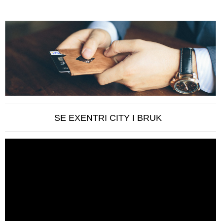
SE EXENTRI CITY I BRUK