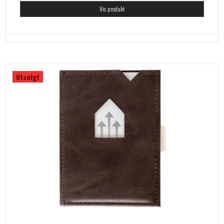
Vis produkt
Utsolgt