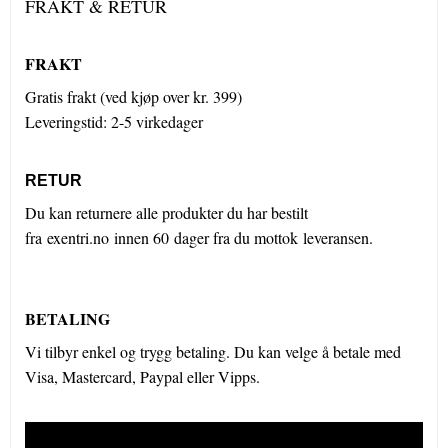
FRAKT & RETUR
FRAKT
Gratis frakt (ved kjøp over kr. 399)
Leveringstid: 2-5 virkedager
RETUR
Du kan returnere alle produkter du har bestilt
fra exentri.no innen 60 dager fra du mottok leveransen.
BETALING
Vi tilbyr enkel og trygg betaling. Du kan velge å betale med
Visa, Mastercard, Paypal eller Vipps.