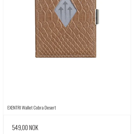
EXENTRI Wallet Cobra Desert
549,00 NOK