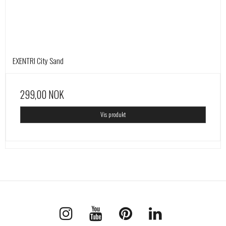
EXENTRI City Sand
299,00 NOK
Vis produkt