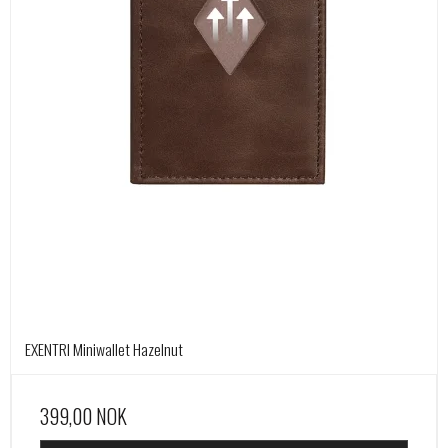
EXENTRI Miniwallet Hazelnut
399,00 NOK