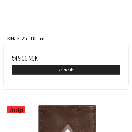
EXENTRI Wallet Coffee
549,00 NOK
Vis produkt
Utsolgt