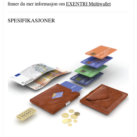
finner du mer informasjon om
EXENTRI Multiwallet
SPESIFIKASJONER