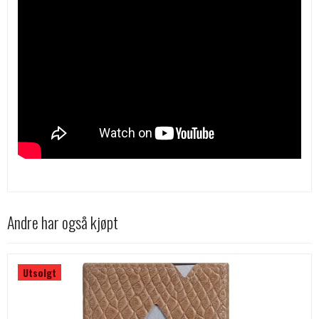
Andre har også kjøpt
Utsolgt