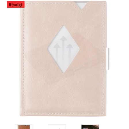
Utsolgt