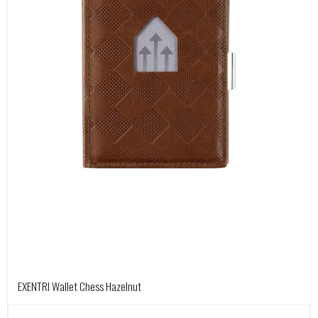
EXENTRI Wallet Chess Hazelnut