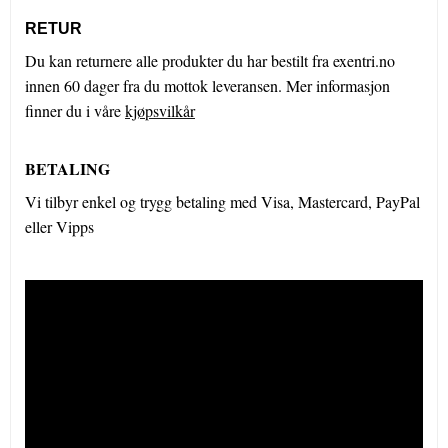
RETUR
Du kan returnere alle produkter du har bestilt fra exentri.no
innen 60 dager fra du mottok leveransen. Mer informasjon
finner du i våre
kjøpsvilkår
BETALING
Vi tilbyr enkel og trygg betaling med Visa, Mastercard, PayPal
eller Vipps