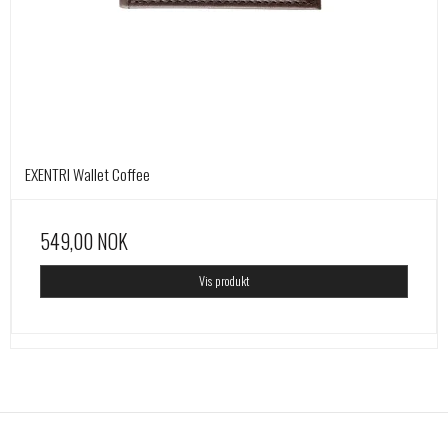
EXENTRI Wallet Coffee
549,00 NOK
Vis produkt