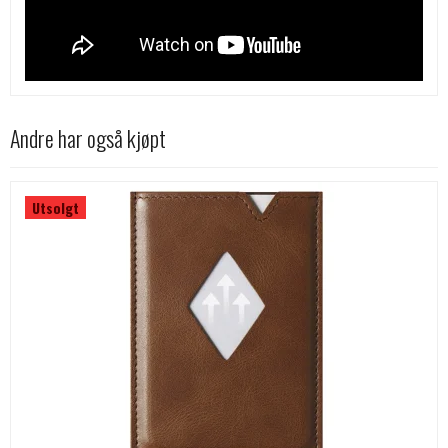
Andre har også kjøpt
Utsolgt