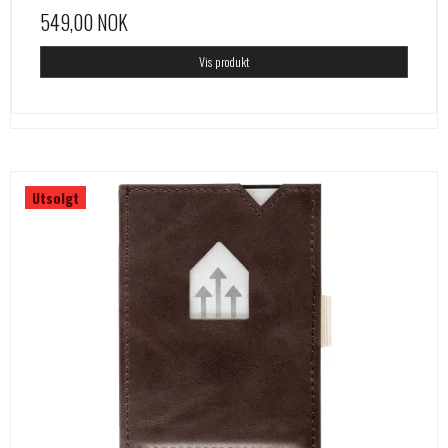
549,00 NOK
Vis produkt
Utsolgt