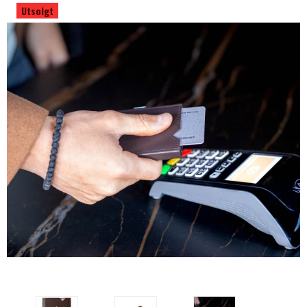
Utsolgt