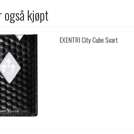
 også kjøpt
EXENTRI City Cube Svart