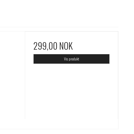
299,00 NOK
Vis produkt