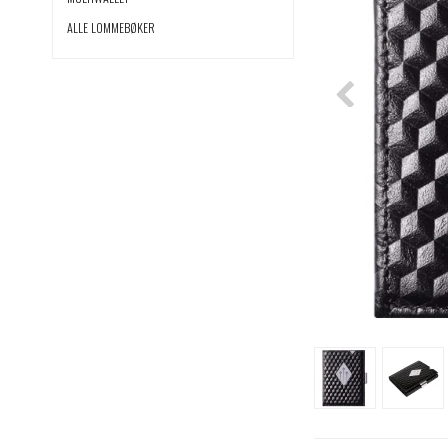
ALLE LOMMEBØKER