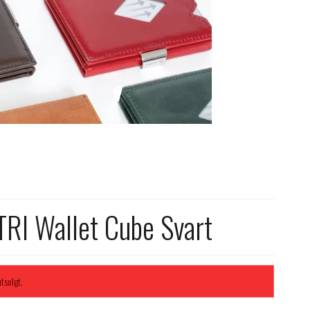
RI Wallet Cube Svart
tsolgt.