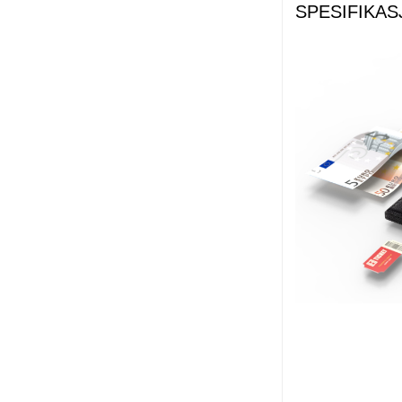
SPESIFIKA