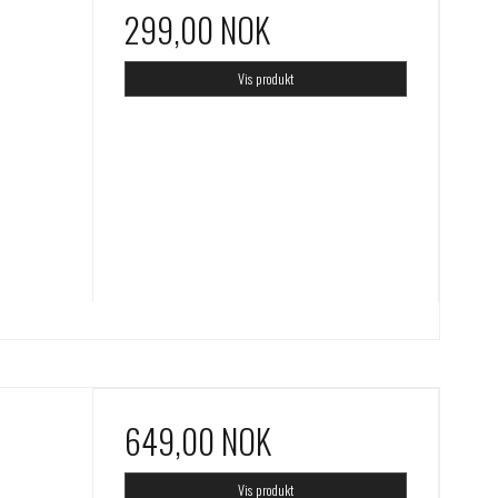
299,00 NOK
Vis produkt
649,00 NOK
Vis produkt