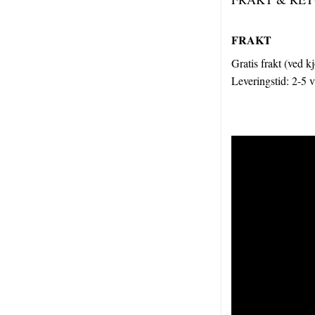
FRAKT
Gratis frakt (ved k
Leveringstid: 2-5 