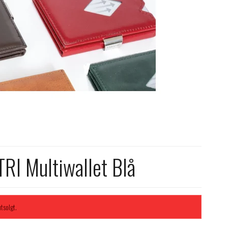
RI Multiwallet Blå
tsolgt.