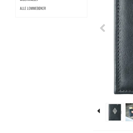
ALLE LOMMEBØKER