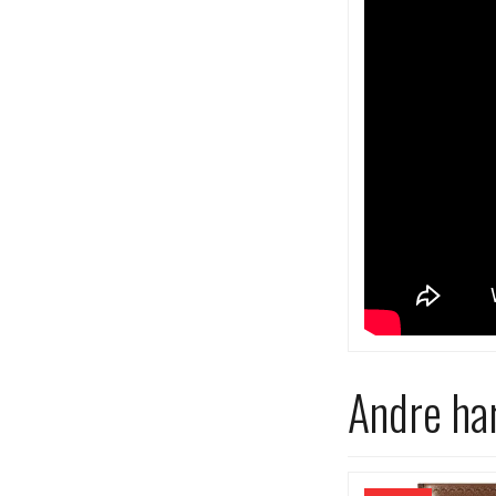
Andre har